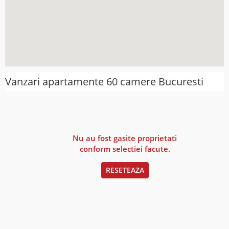
Vanzari apartamente 60 camere Bucuresti
Nu au fost gasite proprietati
conform selectiei facute.
RESETEAZA