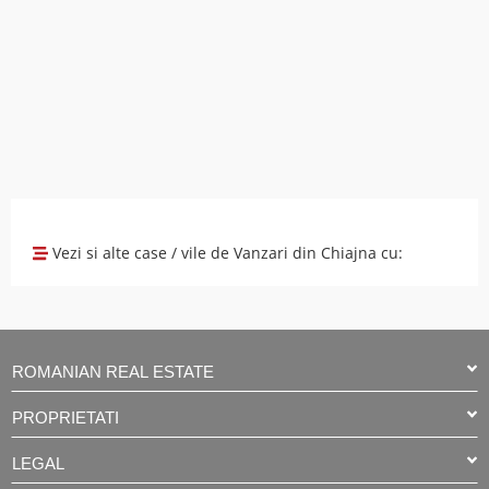
Vezi si alte case / vile de Vanzari din Chiajna cu:
ROMANIAN REAL ESTATE
PROPRIETATI
LEGAL