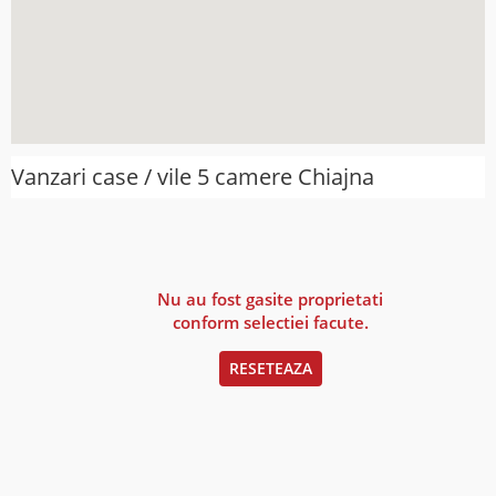
Vanzari case / vile 5 camere Chiajna
Nu au fost gasite proprietati
conform selectiei facute.
RESETEAZA