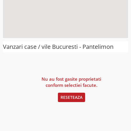
Vanzari case / vile Bucuresti - Pantelimon
Nu au fost gasite proprietati
conform selectiei facute.
RESETEAZA